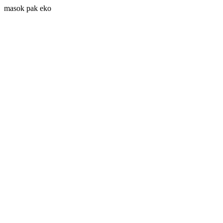
masok pak eko